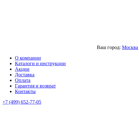
Ваш город:
Москва
О компании
Каталоги и инструкции
Акции
Доставка
Оплата
Гарантия и возврат
Контакты
+7 (499) 652-77-05