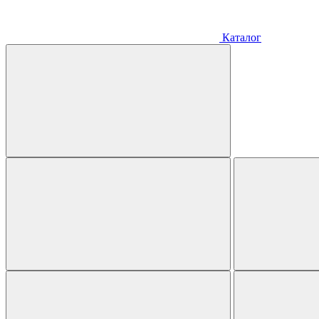
Каталог