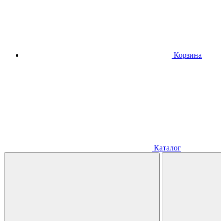
Корзина
Каталог