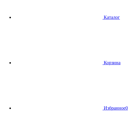
Каталог
Корзина
Избранное
0