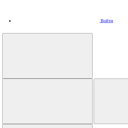
Войти