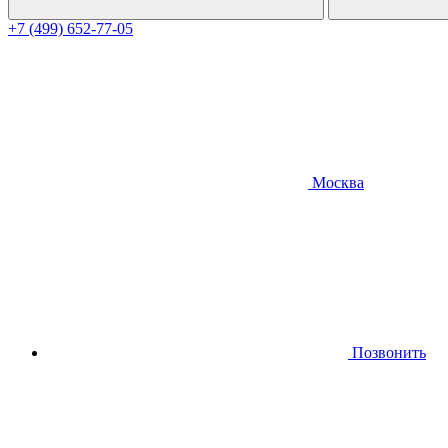
+7 (499) 652-77-05
Москва
Позвонить