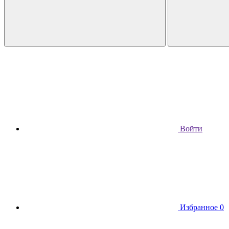
Войти
Избранное
0