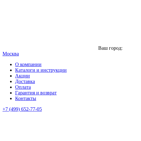
Ваш город:
Москва
О компании
Каталоги и инструкции
Акции
Доставка
Оплата
Гарантия и возврат
Контакты
+7 (499) 652-77-05