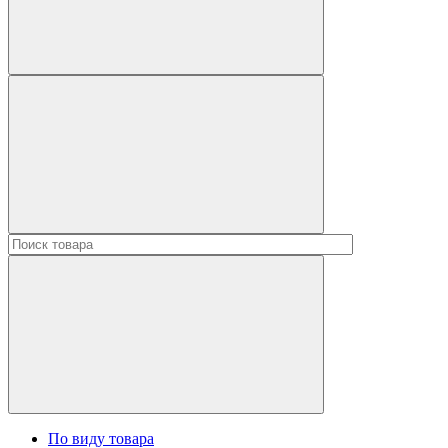
По виду товара