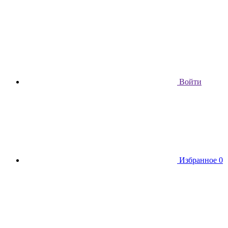
Войти
Избранное
0