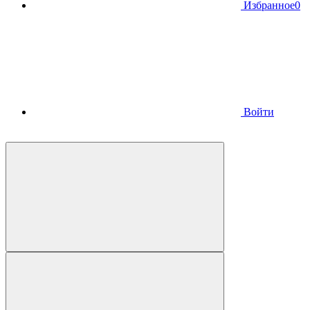
Избранное
0
Войти