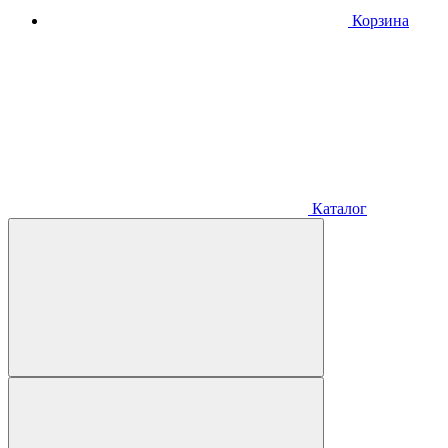
Корзина
Каталог