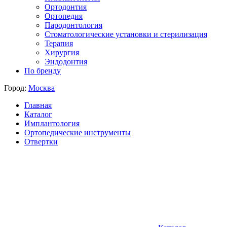
Ортодонтия
Ортопедия
Пародонтология
Стоматологические установки и стерилизация
Терапия
Хирургия
Эндодонтия
По бренду
Город:
Москва
Главная
Каталог
Имплантология
Ортопедические инструменты
Отвертки