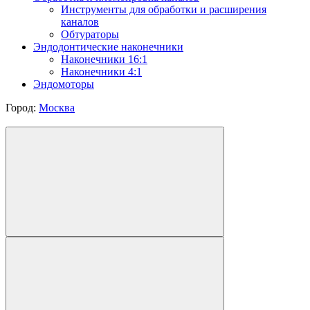
Инструменты для обработки и расширения
каналов
Обтураторы
Эндодонтические наконечники
Наконечники 16:1
Наконечники 4:1
Эндомоторы
Город:
Москва