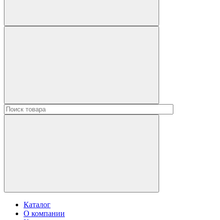
Каталог
О компании