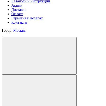
Каталоги и инструкции
Акции
Доставка
Оплата
Гарантия и возврат
Контакты
Город:
Москва