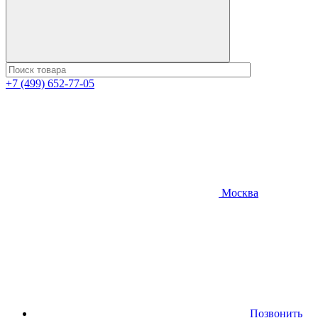
+7 (499) 652-77-05
Москва
Позвонить