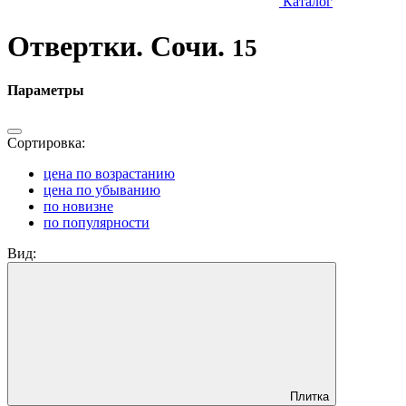
Каталог
Отвертки. Сочи.
15
Параметры
Сортировка:
цена по возрастанию
цена по убыванию
по новизне
по популярности
Вид:
Плитка