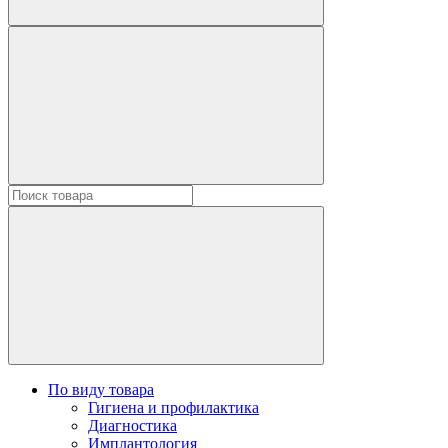
По виду товара
Гигиена и профилактика
Диагностика
Имплантология