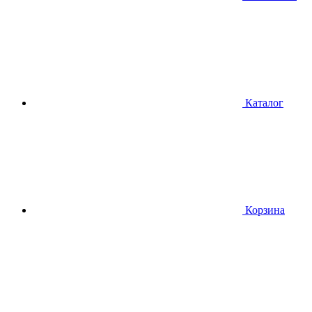
Каталог
Корзина