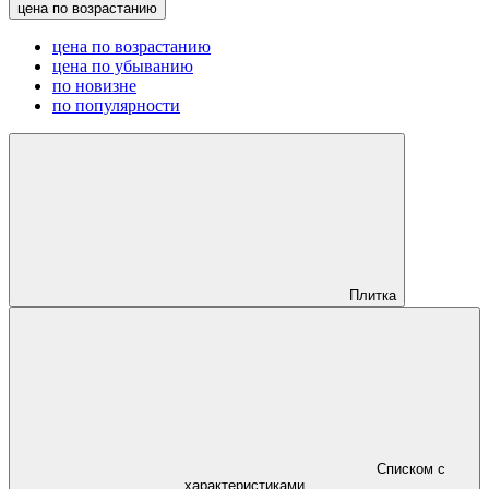
цена по возрастанию
цена по возрастанию
цена по убыванию
по новизне
по популярности
Плитка
Списком с
характеристиками