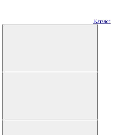
Каталог