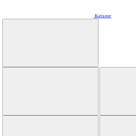
Каталог