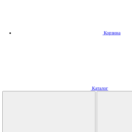
Корзина
Каталог