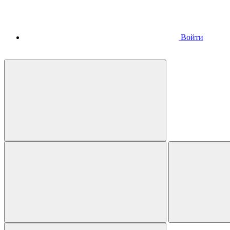
Войти