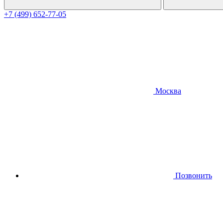
+7 (499) 652-77-05
Москва
Позвонить