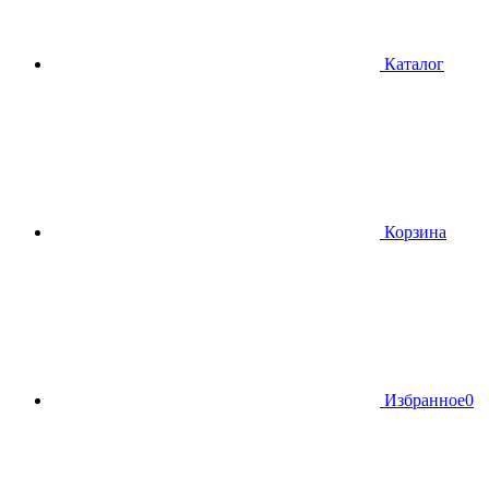
Каталог
Корзина
Избранное
0