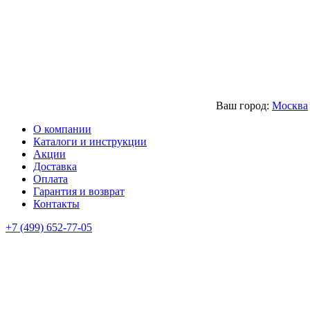
Ваш город:
Москва
О компании
Каталоги и инструкции
Акции
Доставка
Оплата
Гарантия и возврат
Контакты
+7 (499) 652-77-05