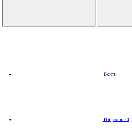
Войти
Избранное
0